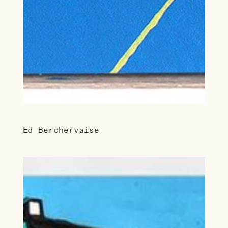
Ed Berchervaise