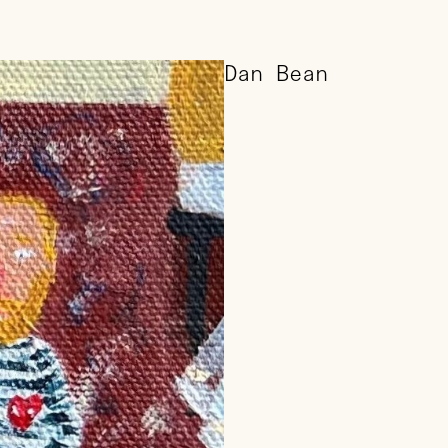
Dan Bean